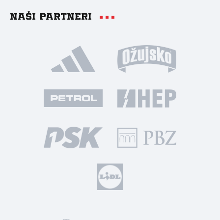
Naši partneri