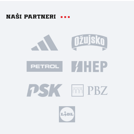
Naši partneri