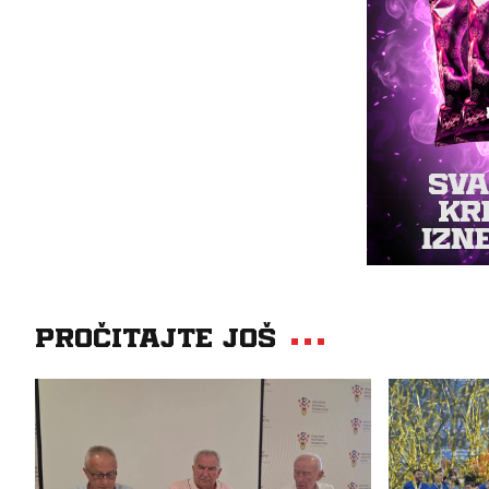
Pročitajte još