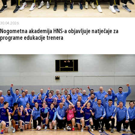
30.04.2026.
Nogometna akademija HNS-a objavljuje natječaje za
programe edukacije trenera