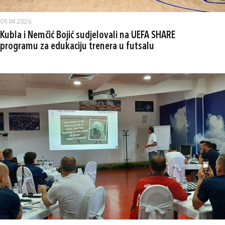
09.04.2026.
Kubla i Nemčić Bojić sudjelovali na UEFA SHARE
programu za edukaciju trenera u futsalu