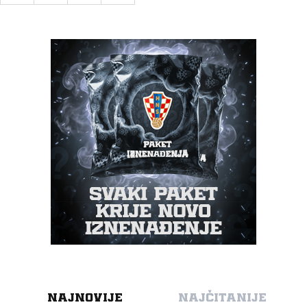
NAJNOVIJE
NAJČITANIJE