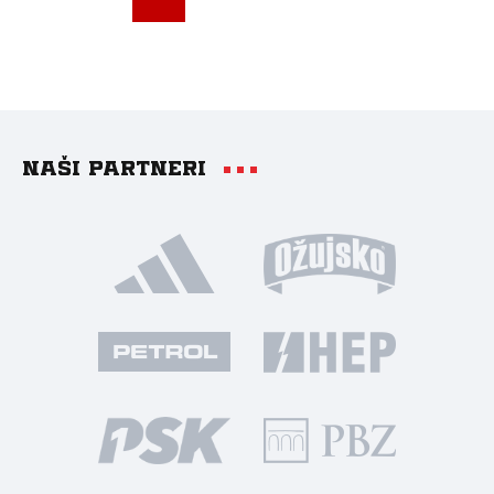
Naši partneri