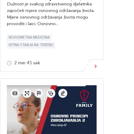
Dužnost je svakog zdravstvenog djelatnika
započeti mjere osnovnog održavanja života.
Mjere osnovnog održavanja života mogu
provoditi i laici. Osnovno...
NOGOMETNA MEDICINA
HITNA STANJA NA TERENU
2 min 45 sek